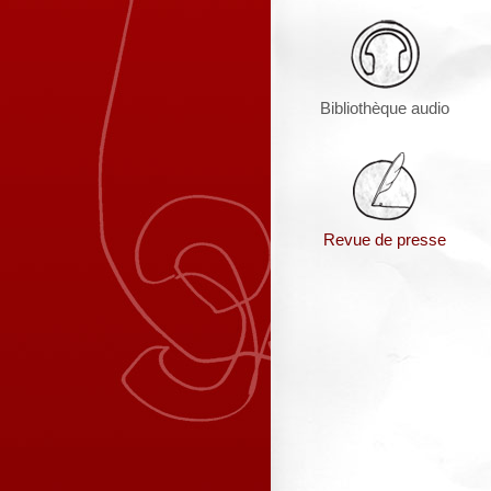
Bibliothèque audio
Revue de presse