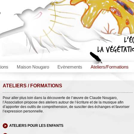
tions
Maison Nougaro
Evènements
Ateliers/Formations
ATELIERS / FORMATIONS
Pour aller plus loin dans la découverte de l’œuvre de Claude Nougaro,
l’Association propose des ateliers autour de l’écriture et de la musique afin
d’apporter des outils de compréhension, de susciter des échanges et favoriser
l’expression personnelle.
ATELIERS POUR LES ENFANTS