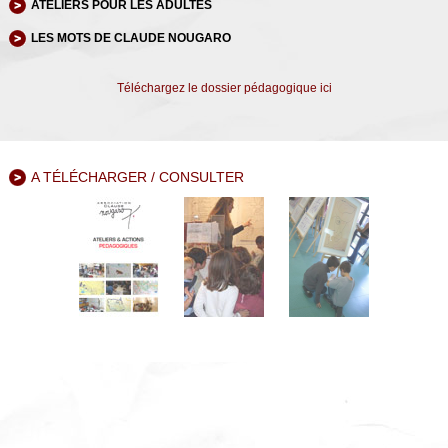
ATELIERS POUR LES ADULTES
LES MOTS DE CLAUDE NOUGARO
Téléchargez le dossier pédagogique ici
A TÉLÉCHARGER / CONSULTER