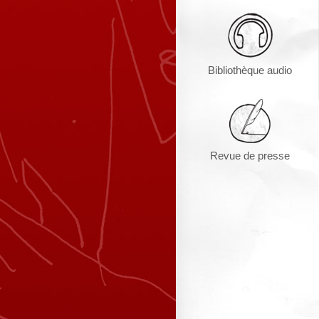
Bibliothèque audio
Revue de presse