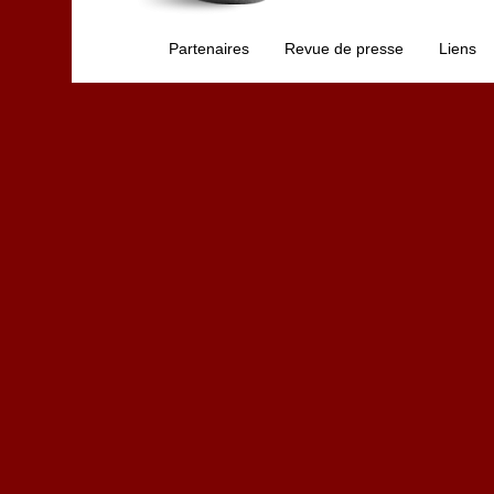
Partenaires
Revue de presse
Liens