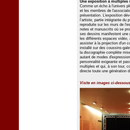
Une exposition à multiples
Comme un écho à l'univers plur
et les membres de l'associatio
présentation. L'exposition dév
l’artiste, partie intégrante du
reproduite sur les murs de l'
notes et manuscrits où se pro
ses dessins manifestent une 
les différents espaces vidéo, a
assister à la projection d'un
installé sur des coussins-gal
la discographie complète mise 
autant de modes d'expression a
personnalité exigeante et pas
multiples et qui, à son tour, 
directe toute une génération
Visite en images ci-dessous