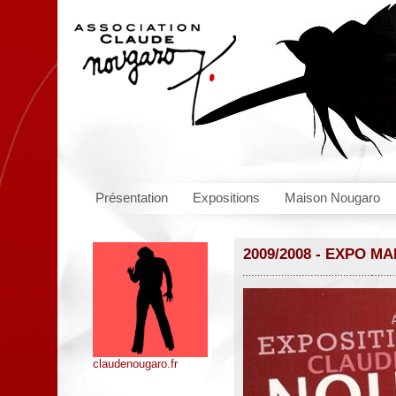
Présentation
Expositions
Maison Nougaro
2009/2008 - EXPO M
claudenougaro.fr