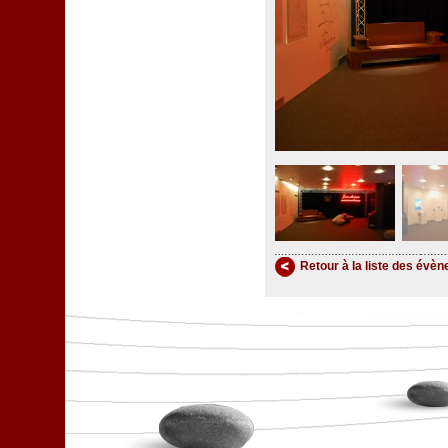
Retour à la liste des évè