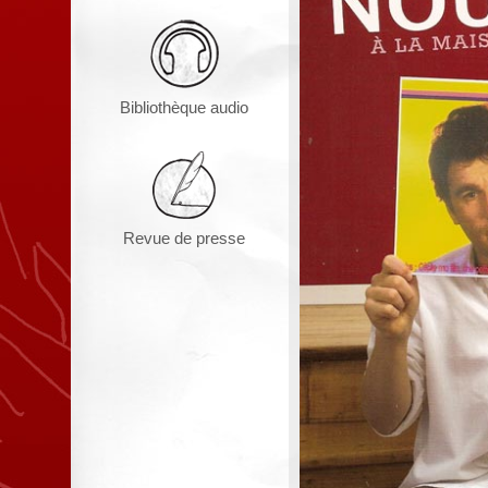
Bibliothèque audio
Revue de presse