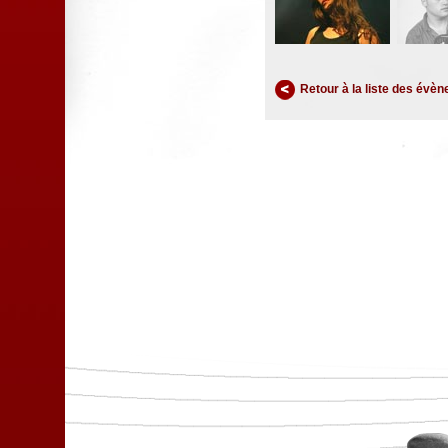
Retour à la liste des évè