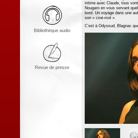
intime avec Claude, tous von
Nougaro en vous servant quel
bord. Un voyage dans une autr
son « ciné-mot ».
C’est à Odyssud, Blagnac que 
Bibliothèque audio
Revue de presse